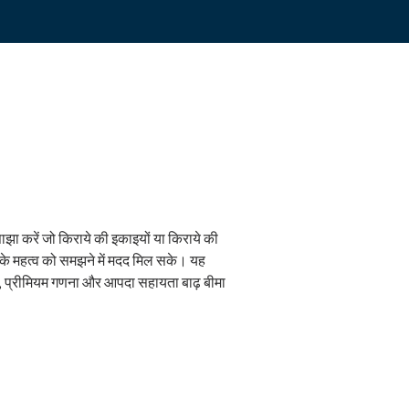
ाझा करें जो किराये की इकाइयों या किराये की
़ बीमा के महत्व को समझने में मदद मिल सके। यह
प्रीमियम गणना और आपदा सहायता बाढ़ बीमा