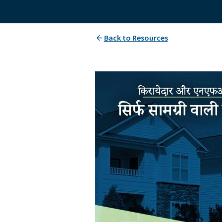
Back to Resources