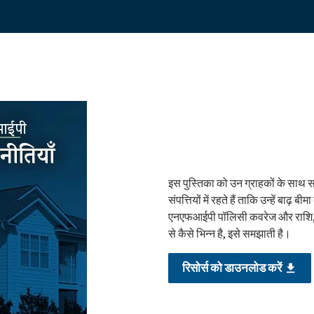
इस पुस्तिका को उन ग्राहकों के साथ स
संपत्तियों में रहते हैं ताकि उन्हें बाढ
एनएफआईपी पॉलिसी कवरेज और राशि, 
से कैसे भिन्न है, इसे समझाती है।
रिसोर्स को डाउनलोड करें