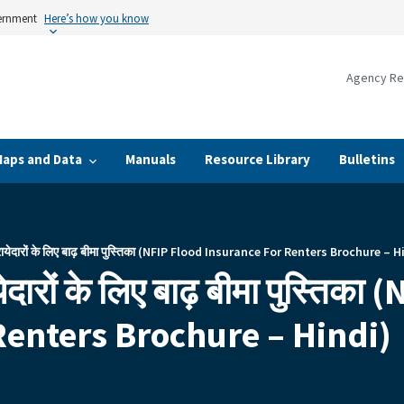
vernment
Here’s how you know
Agency Re
Maps and Data
Manuals
Resource Library
Bulletins
ेदारों के लिए बाढ़ बीमा पुस्तिका (NFIP Flood Insurance For Renters Brochure – H
रों के लिए बाढ़ बीमा पुस्तिका
Renters Brochure – Hindi)