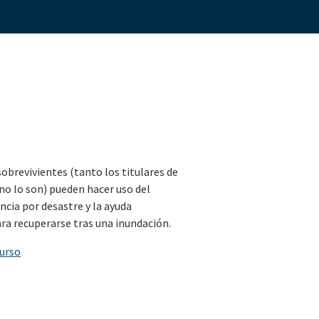
sobrevivientes (tanto los titulares de
no lo son) pueden hacer uso del
ncia por desastre y la ayuda
ra recuperarse tras una inundación.
curso