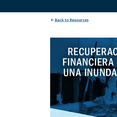
Back to Resources