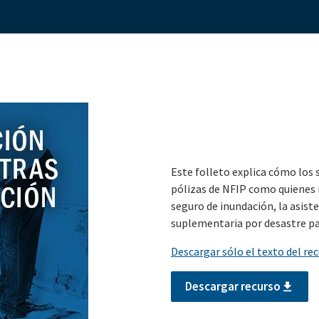
Este folleto explica cómo los 
pólizas de NFIP como quienes 
seguro de inundación, la asiste
suplementaria por desastre pa
Descargar sólo el texto del re
Descargar recurso