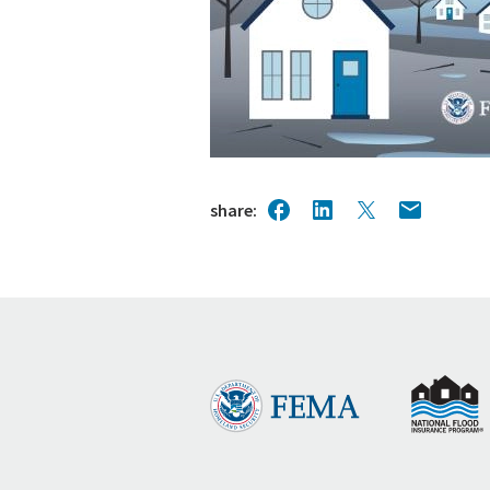
share