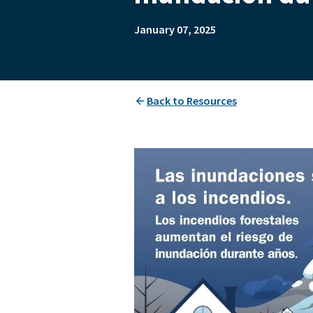
January 07, 2025
Back to Resources