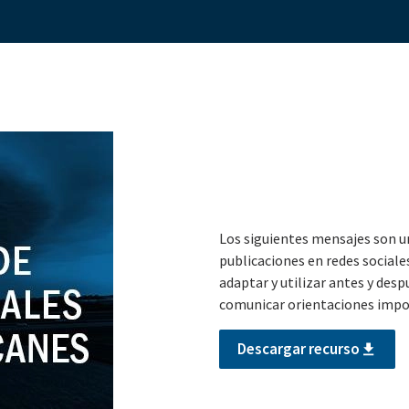
Los siguientes mensajes son u
publicaciones en redes sociale
adaptar y utilizar antes y desp
comunicar orientaciones impor
Descargar recurso