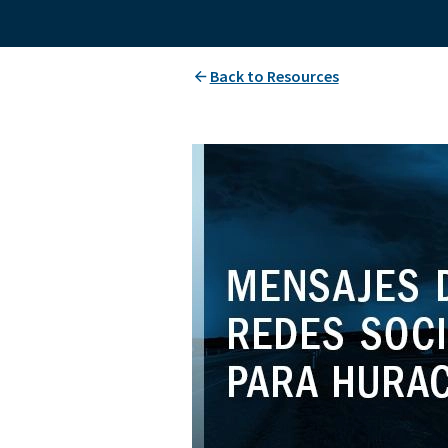
Back to Resources